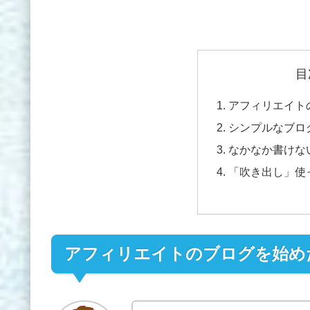
目
アフィリエイト
シンプルなブロ
なかなか書けな
「吹き出し」使
アフィリエイトのブログを始め