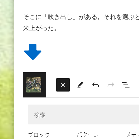
そこに「吹き出し」がある。それを選ぶ
来上がった。