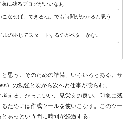
印象に残るブログがいいなあ
sを使いこなせば、できるね。でも時間がかかると思う
ベルの応じてスタートするのがベターかな。
うと思う。そのための準備、いろいろとある。サ
ress）の勉強と次から次へと仕事が膨らむ。
か考える。かっこいい、見栄えの良い、印象に残
するためには作成ツールを使いこなす。このツー
るとあっという間に時間が経過する。