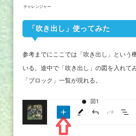
チャレンジャー
「吹き出し」使ってみた
参考までにここでは「吹き出し」という
いる。途中で「吹き出し」の図を入れて
「ブロック」一覧が現れる。