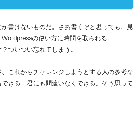
なか書けないものだ。さあ書くぞと思っても、見
ordpressの使い方に時間を取られる。
け？ついつい忘れてしまう。
ジ、これからチャレンジしようとする人の参考な
もできる、君にも間違いなくできる。
そう思って