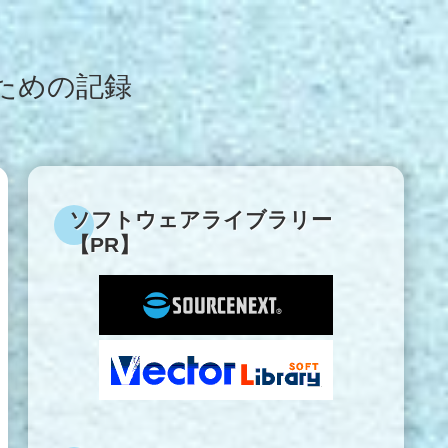
ための記録
ソフトウェアライブラリー
【PR】