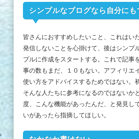
シンプルなブログなら自分にも
皆さんにおすすめしたいこと、これはい
発信しないことを心掛けて、後はシンプルに
プルに作成をスタートする。これで記事
事の数もまだ、１０もない。アフィリエイト
使い方をアドバイスするためではない。
そんな人たちに参考になるのではないか
度、こんな機能があったんだ、と発見して、
いがあったら指摘してほしい。