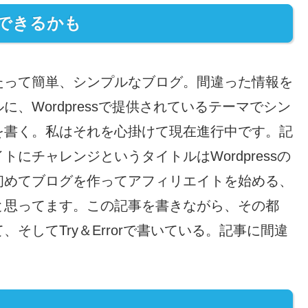
できるかも
たって簡単、シンプルなブログ。間違った情報を
、Wordpressで提供されているテーマでシン
を書く。私はそれを心掛けて現在進行中です。記
にチャレンジというタイトルはWordpressの
初めてブログを作ってアフィリエイトを始める、
と思ってます。この記事を書きながら、その都
そしてTry＆Errorで書いている。記事に間違