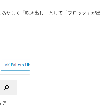
とあたしく「吹き出し」として「ブロック」が出