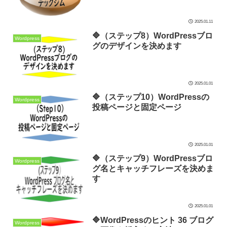
2025.01.11
🔷（ステップ8）WordPressブロ
Wordpress
グのデザインを決めます
2025.01.01
🔷（ステップ10）WordPressの
Wordpress
投稿ページと固定ページ
2025.01.01
🔷（ステップ9）WordPressブロ
Wordpress
グ名とキャッチフレーズを決めま
す
2025.01.01
🔷WordPressのヒント 36 ブログ
Wordpress