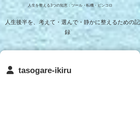
人生を整える3つの知恵：ツール・転機・ピンコロ
人生後半を、考えて・選んで・静かに整えるための記
録
tasogare-ikiru