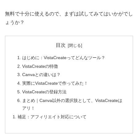
無料で十分に使えるので、まずは試してみてはいかがでし
ょうか？
目次
はじめに：VistaCreateってどんなツール？
VistaCreateの特徴
Canvaとの違いは？
実際にVistaCreateで作ってみた！
VistaCreateの登録方法
まとめ｜Canva以外の選択肢として、VistaCreateは
アリ！
補足：アフィリエイト対応について