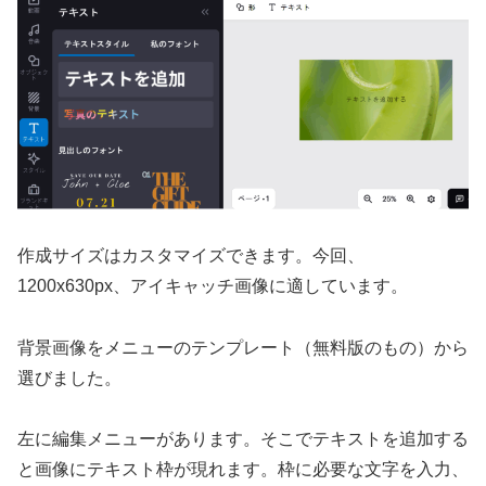
作成サイズはカスタマイズできます。今回、
1200x630px、アイキャッチ画像に適しています。
背景画像をメニューのテンプレート（無料版のもの）から
選びました。
左に編集メニューがあります。そこでテキストを追加する
と画像にテキスト枠が現れます。枠に必要な文字を入力、