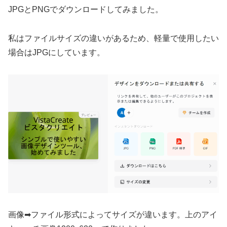
JPGとPNGでダウンロードしてみました。
私はファイルサイズの違いがあるため、軽量で使用したい
場合はJPGにしています。
画像➡ファイル形式によってサイズが違います。上のアイ