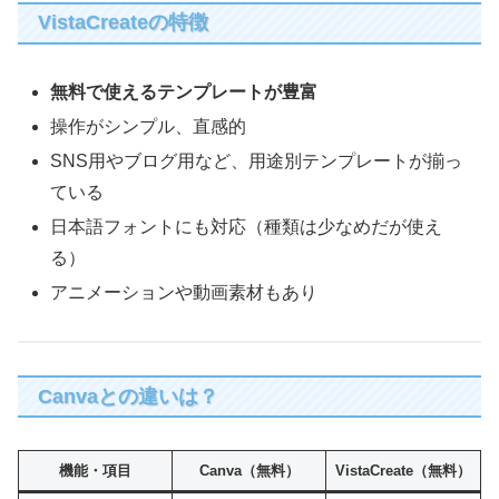
VistaCreateの特徴
無料で使えるテンプレートが豊富
操作がシンプル、直感的
SNS用やブログ用など、用途別テンプレートが揃っ
ている
日本語フォントにも対応（種類は少なめだが使え
る）
アニメーションや動画素材もあり
Canvaとの違いは？
機能・項目
Canva（無料）
VistaCreate（無料）