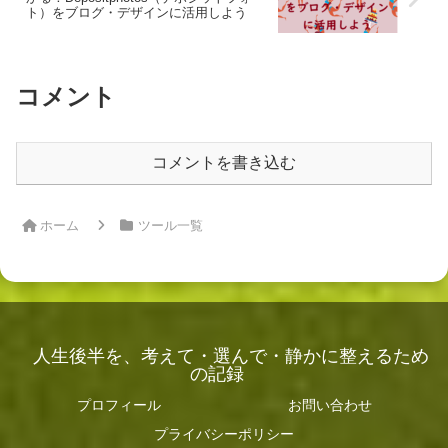
ト）をブログ・デザインに活用しよう
コメント
コメントを書き込む
ホーム
ツール一覧
人生後半を、考えて・選んで・静かに整えるため
の記録
プロフィール
お問い合わせ
プライバシーポリシー