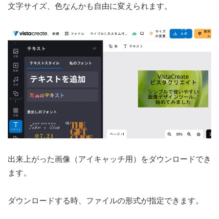
文字サイズ、色なんかも自由に変えられます。
出来上がった画像（アイキャッチ用）をダウンロードでき
ます。
ダウンロードする時、ファイルの形式が指定できます。