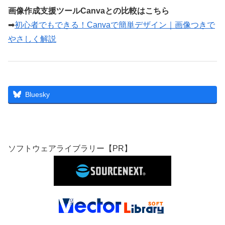
画像作成支援ツールCanvaとの比較はこちら
➡
初心者でもできる！Canvaで簡単デザイン｜画像つきで
やさしく解説
Bluesky
ソフトウェアライブラリー【PR】