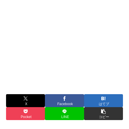
X
Facebook
はてブ
Pocket
LINE
コピー