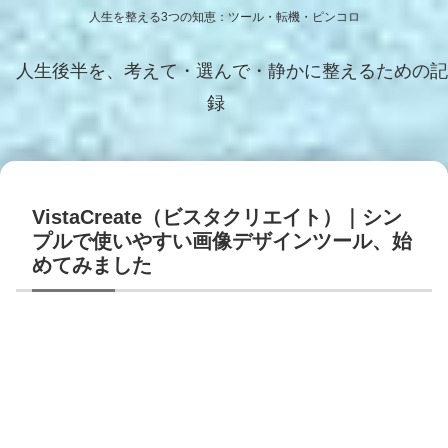
人生を整える3つの知恵：ツール・転機・ピンコロ
人生後半を、考えて・選んで・静かに整えるための記
録
VistaCreate（ビスタクリエイト）｜シン
プルで使いやすい画像デザインツール、始
めてみました