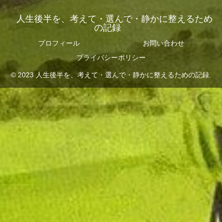
人生後半を、考えて・選んで・静かに整えるため
の記録
プロフィール
お問い合わせ
プライバシーポリシー
© 2023 人生後半を、考えて・選んで・静かに整えるための記録.