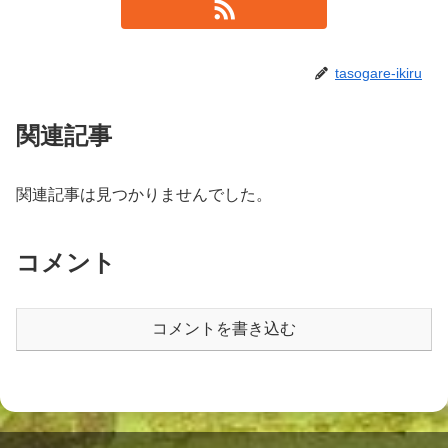
tasogare-ikiru
関連記事
関連記事は見つかりませんでした。
コメント
コメントを書き込む