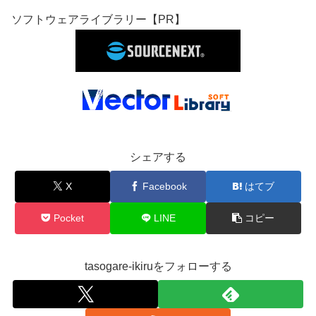
ソフトウェアライブラリー【PR】
シェアする
X
Facebook
はてブ
Pocket
LINE
コピー
tasogare-ikiruをフォローする