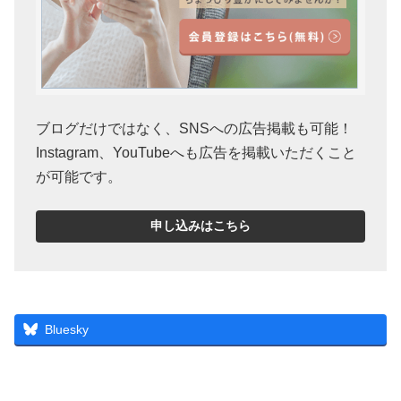
ブログだけではなく、SNSへの広告掲載も可能！
Instagram、YouTubeへも広告を掲載いただくこと
が可能です。
申し込みはこちら
Bluesky