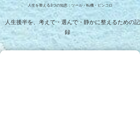
人生を整える3つの知恵：ツール・転機・ピンコロ
人生後半を、考えて・選んで・静かに整えるための記
録