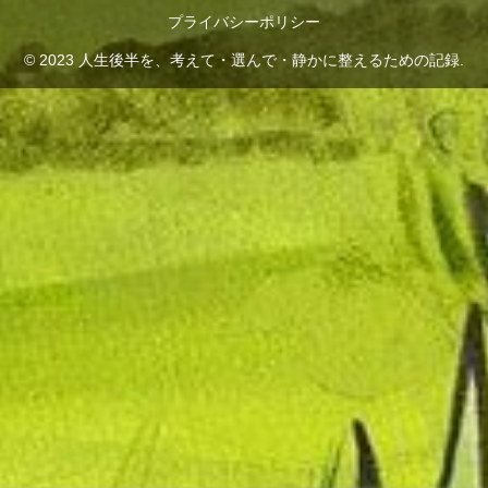
プライバシーポリシー
© 2023 人生後半を、考えて・選んで・静かに整えるための記録.