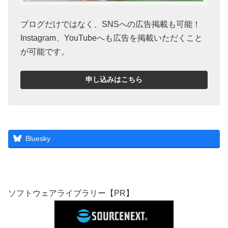
ブログだけではなく、SNSへの広告掲載も可能！
Instagram、YouTubeへも広告を掲載いただくこと
が可能です。
申し込みはこちら
Bluesky
ソフトウェアライブラリー【PR】