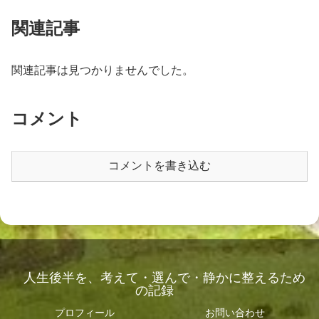
関連記事
関連記事は見つかりませんでした。
コメント
コメントを書き込む
人生後半を、考えて・選んで・静かに整えるため
の記録
プロフィール
お問い合わせ