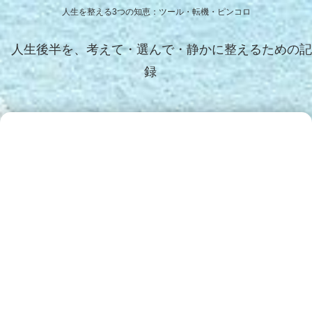
人生を整える3つの知恵：ツール・転機・ピンコロ
人生後半を、考えて・選んで・静かに整えるための記
録