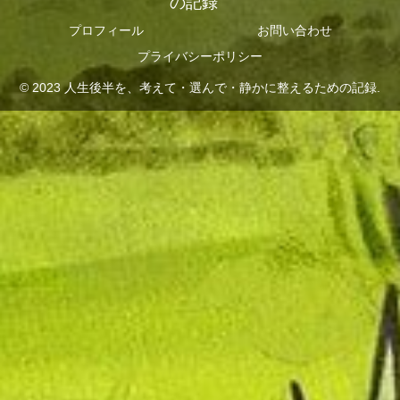
の記録
プロフィール
お問い合わせ
プライバシーポリシー
© 2023 人生後半を、考えて・選んで・静かに整えるための記録.