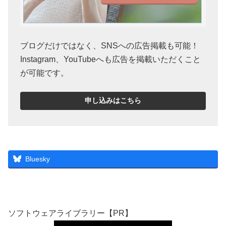
ブログだけではなく、SNSへの広告掲載も可能！
Instagram、YouTubeへも広告を掲載いただくこと
が可能です。
申し込みはこちら
Bluesky
ソフトウェアライブラリー【PR】