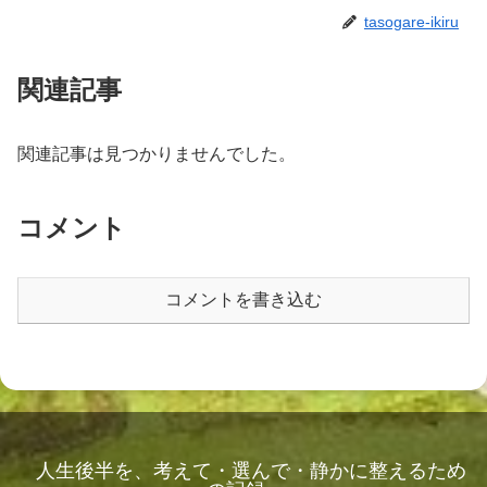
tasogare-ikiru
関連記事
関連記事は見つかりませんでした。
コメント
コメントを書き込む
人生後半を、考えて・選んで・静かに整えるため