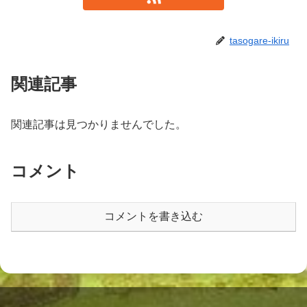
tasogare-ikiru
関連記事
関連記事は見つかりませんでした。
コメント
コメントを書き込む