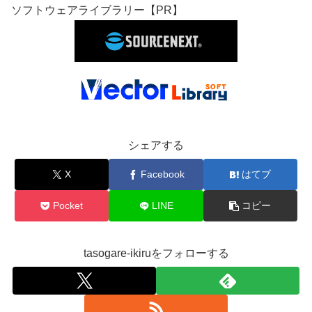
ソフトウェアライブラリー【PR】
シェアする
X
Facebook
はてブ
Pocket
LINE
コピー
tasogare-ikiruをフォローする