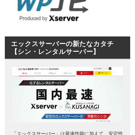
エックスサーバーの新たなカタチ
【シン・レンタルサーバー】
「エックスサーバー」は最速性能に加えて、安定性