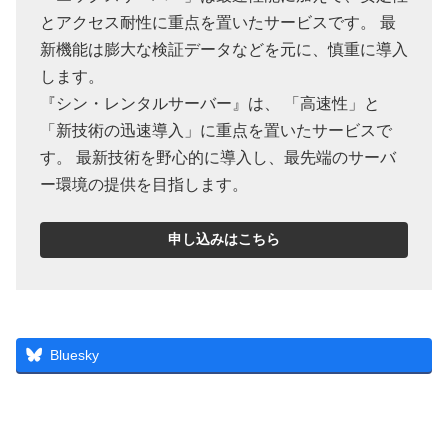
とアクセス耐性に重点を置いたサービスです。 最
新機能は膨大な検証データなどを元に、慎重に導入
します。
『シン・レンタルサーバー』は、 「高速性」と
「新技術の迅速導入」に重点を置いたサービスで
す。 最新技術を野心的に導入し、最先端のサーバ
ー環境の提供を目指します。
申し込みはこちら
Bluesky