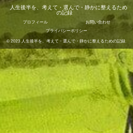
人生後半を、考えて・選んで・静かに整えるため
の記録
プロフィール
お問い合わせ
プライバシーポリシー
© 2023 人生後半を、考えて・選んで・静かに整えるための記録.