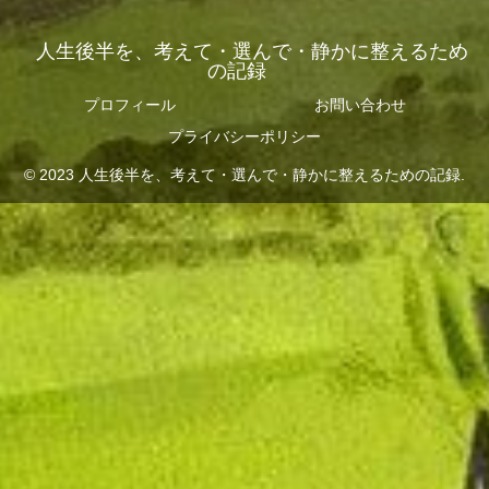
人生後半を、考えて・選んで・静かに整えるため
の記録
プロフィール
お問い合わせ
プライバシーポリシー
© 2023 人生後半を、考えて・選んで・静かに整えるための記録.