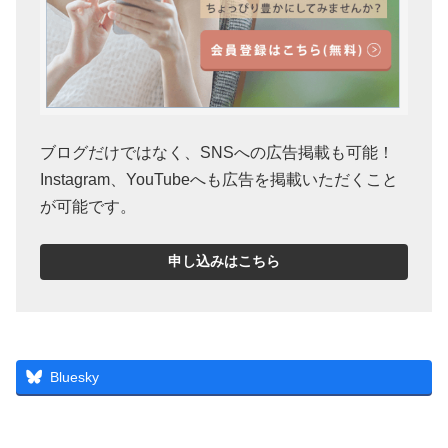
ブログだけではなく、SNSへの広告掲載も可能！
Instagram、YouTubeへも広告を掲載いただくこと
が可能です。
申し込みはこちら
Bluesky