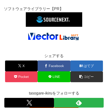
ソフトウェアライブラリー【PR】
シェアする
X
Facebook
はてブ
Pocket
LINE
コピー
tasogare-ikiruをフォローする