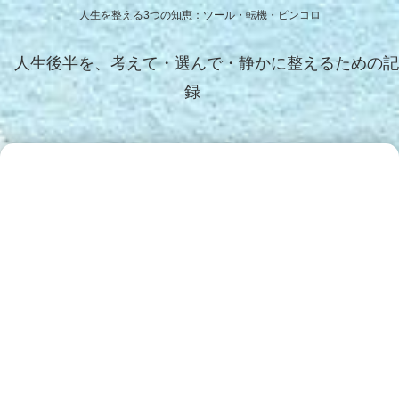
人生を整える3つの知恵：ツール・転機・ピンコロ
人生後半を、考えて・選んで・静かに整えるための記
録