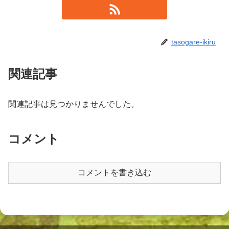
tasogare-ikiru
関連記事
関連記事は見つかりませんでした。
コメント
コメントを書き込む