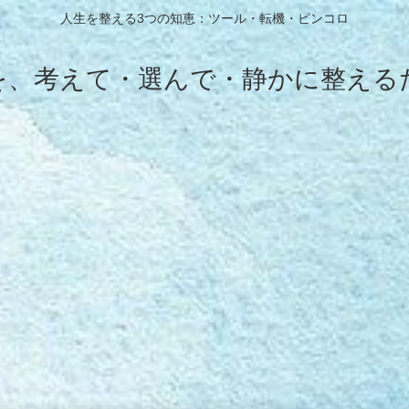
人生を整える3つの知恵：ツール・転機・ピンコロ
を、考えて・選んで・静かに整える