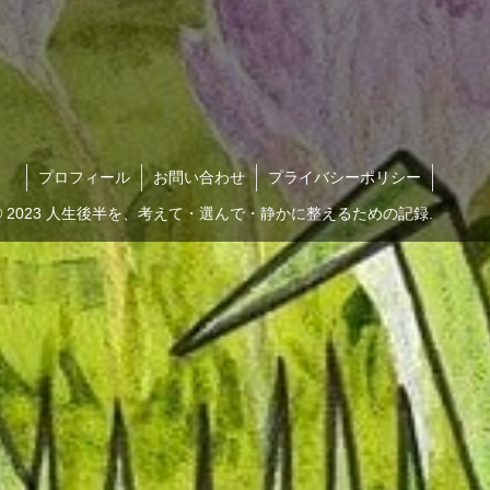
プロフィール
お問い合わせ
プライバシーポリシー
© 2023 人生後半を、考えて・選んで・静かに整えるための記録.