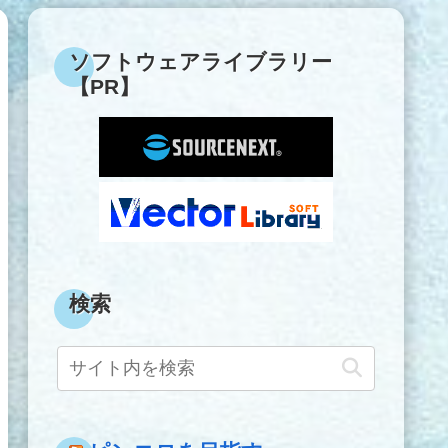
ソフトウェアライブラリー
【PR】
検索