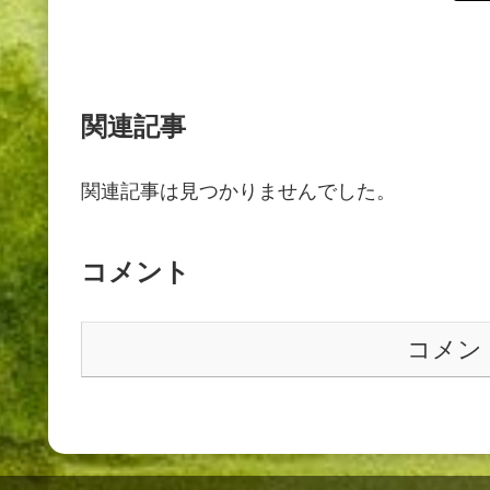
関連記事
関連記事は見つかりませんでした。
コメント
コメン