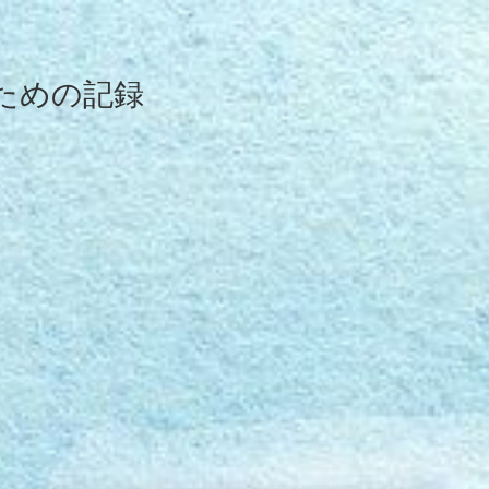
ための記録