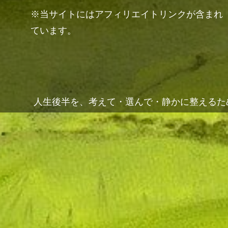
※当サイトにはアフィリエイトリンクが含まれ
ています。
人生後半を、考えて・選んで・静かに整えるた