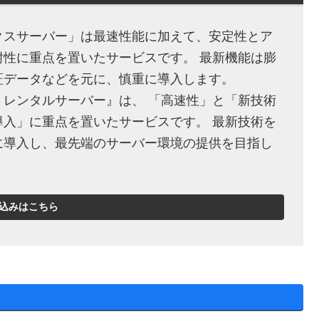
クスサーバー」は最速性能に加えて、安定性とア
耐性に重点を置いたサービスです。 最新機能は膨
証データなどを元に、慎重に導入します。
・レンタルサーバー』は、 「高速性」と「新技術
導入」に重点を置いたサービスです。 最新技術を
に導入し、最先端のサーバー環境の提供を目指し
込みはこちら