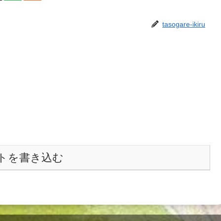
tasogare-ikiru
トを書き込む