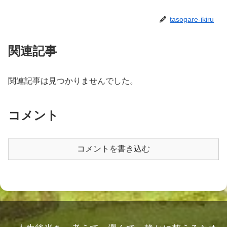
tasogare-ikiru
関連記事
関連記事は見つかりませんでした。
コメント
コメントを書き込む