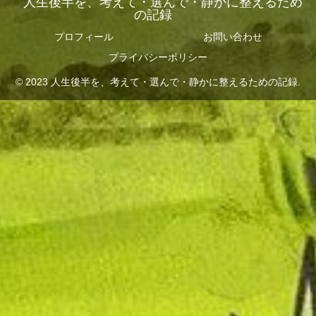
人生後半を、考えて・選んで・静かに整えるため
の記録
プロフィール
お問い合わせ
プライバシーポリシー
© 2023 人生後半を、考えて・選んで・静かに整えるための記録.