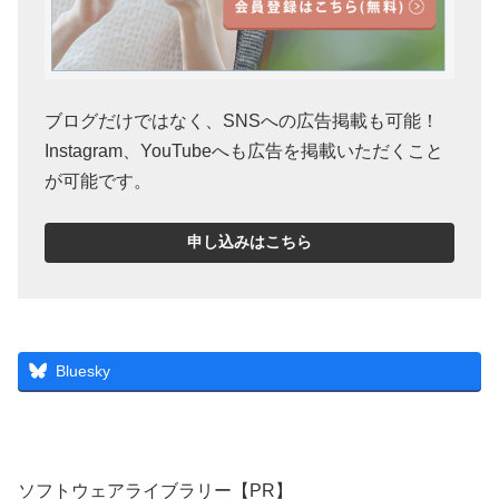
ブログだけではなく、SNSへの広告掲載も可能！
Instagram、YouTubeへも広告を掲載いただくこと
が可能です。
申し込みはこちら
Bluesky
ソフトウェアライブラリー【PR】