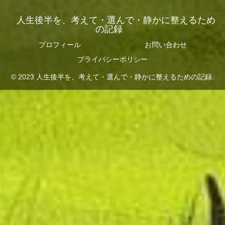
人生後半を、考えて・選んで・静かに整えるため
の記録
プロフィール
お問い合わせ
プライバシーポリシー
© 2023 人生後半を、考えて・選んで・静かに整えるための記録.