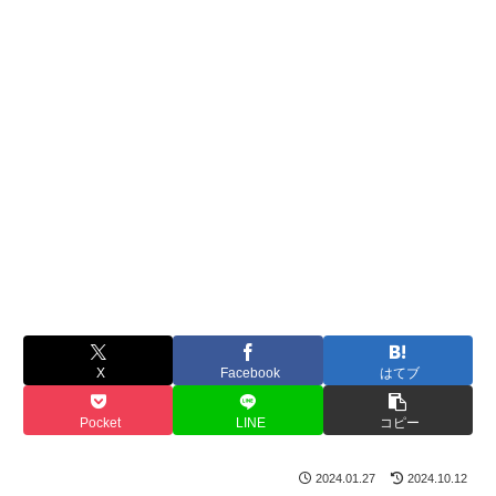
X
Facebook
はてブ
Pocket
LINE
コピー
2024.01.27
2024.10.12