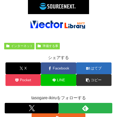
インターネット
準備する事
シェアする
X
Facebook
はてブ
Pocket
LINE
コピー
tasogare-ikiruをフォローする