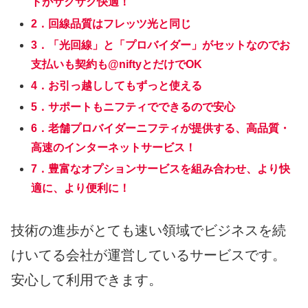
トがサクサク快適！
2．回線品質はフレッツ光と同じ
3．「光回線」と「プロバイダー」がセットなのでお
支払いも契約も@niftyとだけでOK
4．お引っ越ししてもずっと使える
5．サポートもニフティでできるので安心
6．老舗プロバイダーニフティが提供する、高品質・
高速のインターネットサービス！
7．豊富なオプションサービスを組み合わせ、より快
適に、より便利に！
技術の進歩がとても速い領域でビジネスを続
けいてる会社が運営しているサービスです。
安心して利用できます。