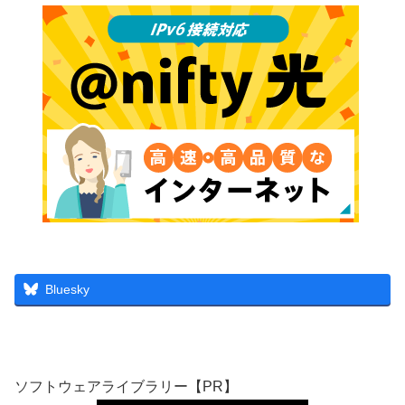
Bluesky
ソフトウェアライブラリー【PR】