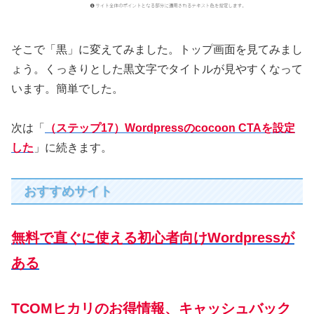
そこで「黒」に変えてみました。トップ画面を見てみまし
ょう。くっきりとした黒文字でタイトルが見やすくなって
います。簡単でした。
次は「
（ステップ17）Wordpressのcocoon CTAを設定
した
」に続きます。
おすすめサイト
無料で直ぐに使える初心者向けWordpressが
ある
TCOMヒカリのお得情報、キャッシュバック