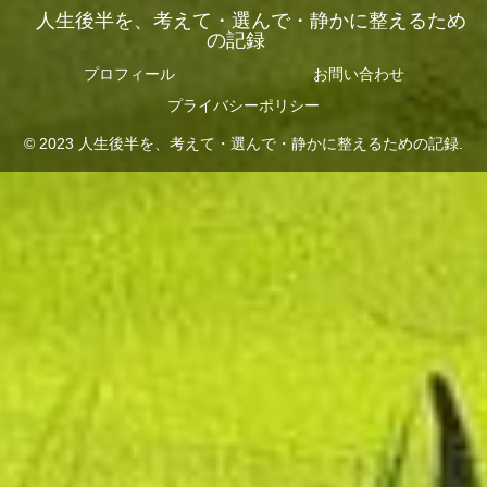
人生後半を、考えて・選んで・静かに整えるため
の記録
プロフィール
お問い合わせ
プライバシーポリシー
© 2023 人生後半を、考えて・選んで・静かに整えるための記録.