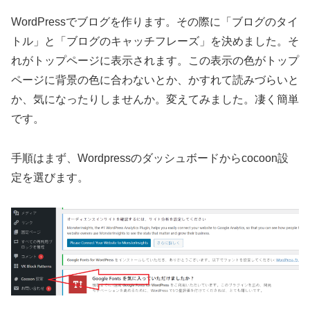
WordPressでブログを作ります。その際に「ブログのタイ
トル」と「ブログのキャッチフレーズ」を決めました。そ
れがトップページに表示されます。この表示の色がトップ
ページに背景の色に合わないとか、かすれて読みづらいと
か、気になったりしませんか。変えてみました。凄く簡単
です。
手順はまず、Wordpressのダッシュボードからcocoon設
定を選びます。