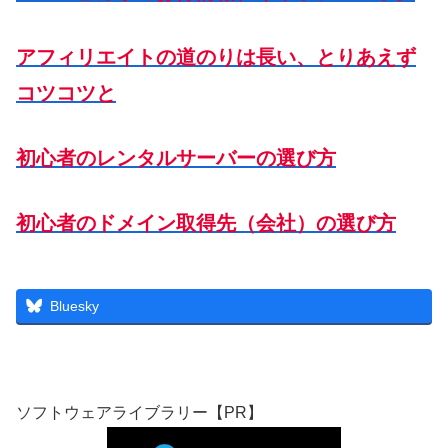
アフィリエイトの道のりは長い、とりあえず
コツコツと
初心者のレンタルサーバーの選び方
初心者のドメイン取得先（会社）の選び方
Bluesky
ソフトウェアライブラリー【PR】